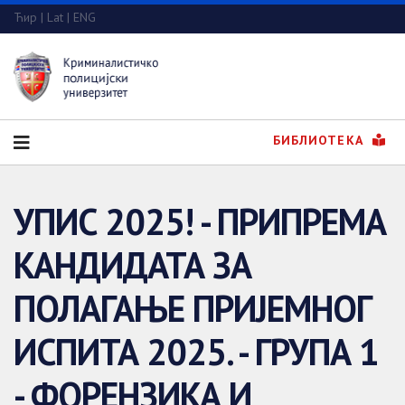
Ћир
|
Lat
|
ENG
БИБЛИОТЕКА
УПИС 2025! - ПРИПРЕМА
КАНДИДАТА ЗА
ПОЛАГАЊЕ ПРИЈЕМНОГ
ИСПИТА 2025. - ГРУПА 1
- ФОРЕНЗИКА И