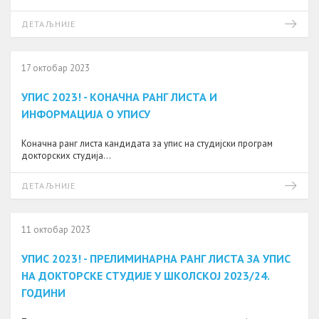
ДЕТАЉНИЈЕ
17 октобар 2023
УПИС 2023! - КОНАЧНА РАНГ ЛИСТА И
ИНФОРМАЦИЈА О УПИСУ
Коначна ранг листа кандидата за упис на студијски програм
докторских студија...
ДЕТАЉНИЈЕ
11 октобар 2023
УПИС 2023! - ПРЕЛИМИНАРНА РАНГ ЛИСТА ЗА УПИС
НА ДОКТОРСКЕ СТУДИЈЕ У ШКОЛСКОЈ 2023/24.
ГОДИНИ