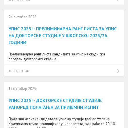
24 октобар 2025
УПИС 2025! - ПРЕЛИМИНАРНА РАНГ ЛИСТА ЗА УПИС
НА ДОКТОРСКЕ СТУДИЈЕ У ШКОЛСКОЈ 2025/26.
ГОДИНИ
Прелиминарна ранг листа кандидата за упис на студијски
програм докторских студија...
ДЕТАЉНИЈЕ
17 октобар 2025
УПИС 2025! - ДОКТОРСКЕ СТУДИЈЕ СТУДИЈЕ:
РАПОРЕД ПОЛАГАЊА ЗА ПРИЈЕМНИ ИСПИТ
Пријемни испит кандидата за упис на студије трећег степена
Криминалистичко-полицијског универзитета, одржаће се 20. 10.