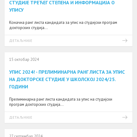
СТУДИЈЕ ТРЕЋЕГ СТЕПЕНА И ИНФОРМАЦИЈА О
УПИСУ
Коначна ранг листа кандидата за упис на студијски програм
докторских студија...
ДЕТАЉНИЈЕ
15 октобар 2024
УПИС 2024! - ПРЕЛИМИНАРНА РАНГ ЛИСТА ЗА УПИС
НА ДОКТОРСКЕ СТУДИЈЕ У ШКОЛСКОЈ 2024/25.
ГОДИНИ
Прелиминарна ранг листа кандидата за упис на студијски
програм докторских студија...
ДЕТАЉНИЈЕ
27 септембар 2024