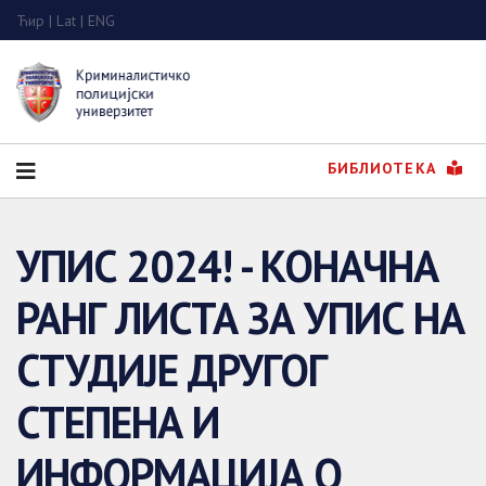
Ћир
|
Lat
|
ENG
БИБЛИОТЕКА
УПИС 2024! - КОНАЧНА
РАНГ ЛИСТА ЗА УПИС НА
СТУДИЈЕ ДРУГОГ
СТЕПЕНА И
ИНФОРМАЦИЈА О