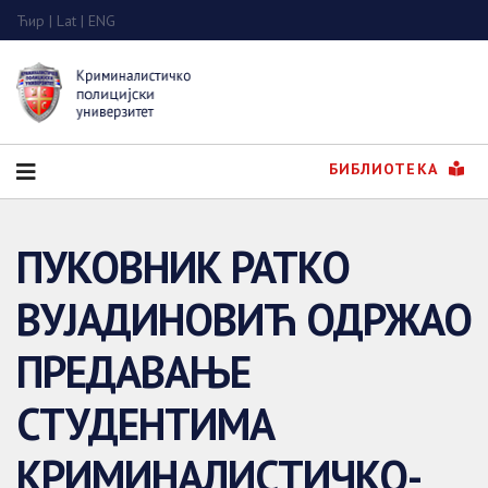
Ћир
|
Lat
|
ENG
БИБЛИОТЕКА
ПУКОВНИК РАТКО
ВУЈАДИНОВИЋ ОДРЖАО
ПРЕДАВАЊЕ
СТУДЕНТИМА
КРИМИНАЛИСТИЧКО-