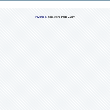
Powered by
Coppermine Photo Gallery