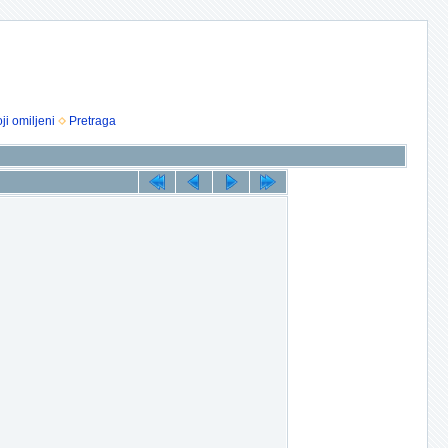
ji omiljeni
Pretraga