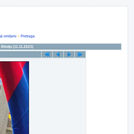
ji omiljeni
Pretraga
Bitolju (11.11.2023)