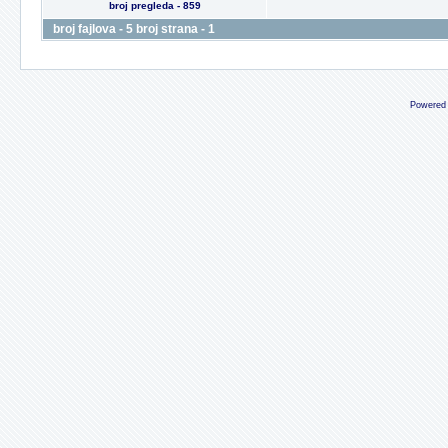
broj pregleda - 859
broj fajlova - 5 broj strana - 1
Powered