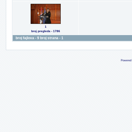
1
broj pregleda - 1786
broj fajlova - 9 broj strana - 1
Powered