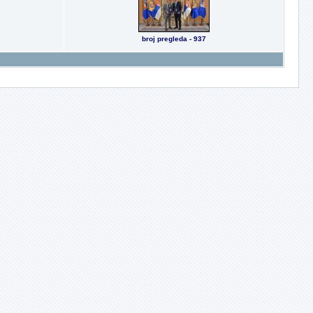
broj pregleda - 937