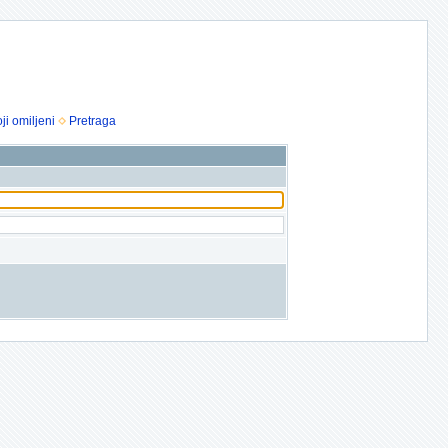
ji omiljeni
Pretraga