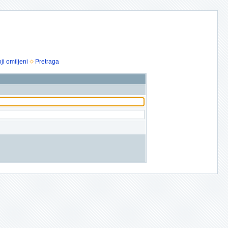
ji omiljeni
Pretraga