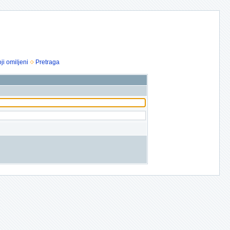
ji omiljeni
Pretraga