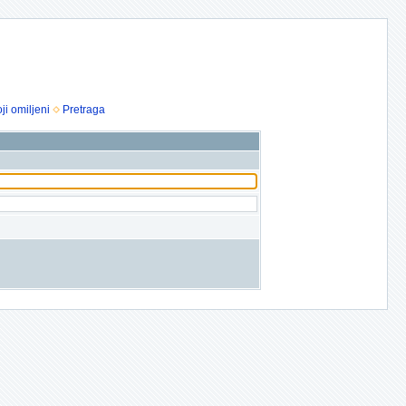
ji omiljeni
Pretraga