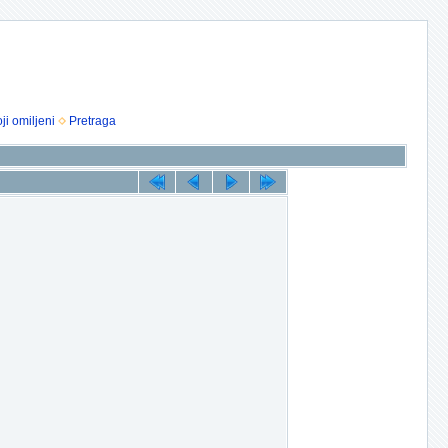
ji omiljeni
Pretraga