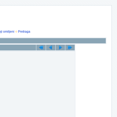
ji omiljeni
Pretraga