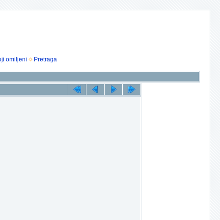
ji omiljeni
Pretraga