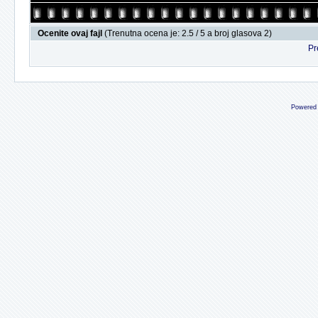
Ocenite ovaj fajl
(Trenutna ocena je: 2.5 / 5 a broj glasova 2)
Pr
Powered