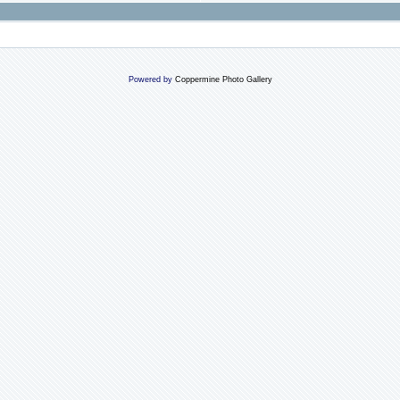
Powered by
Coppermine Photo Gallery