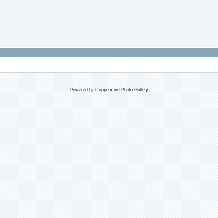
Powered by
Coppermine Photo Gallery