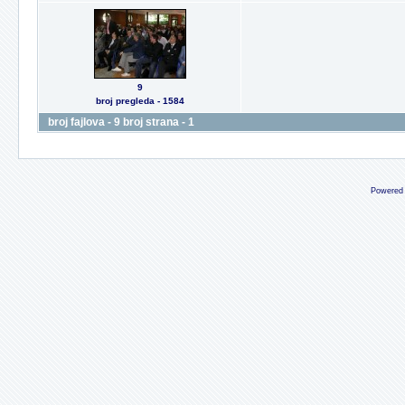
9
broj pregleda - 1584
broj fajlova - 9 broj strana - 1
Powered