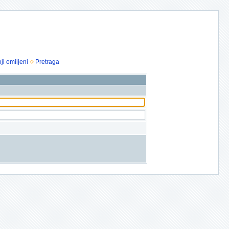
ji omiljeni
Pretraga