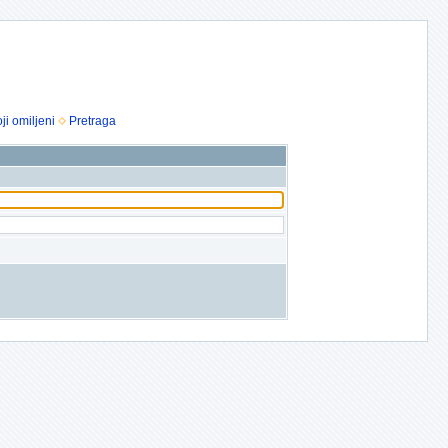
ji omiljeni
Pretraga