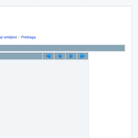
ji omiljeni
Pretraga